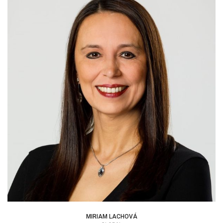
MIRIAM LACHOVÁ
|
MIRIAM LACHOVÁ