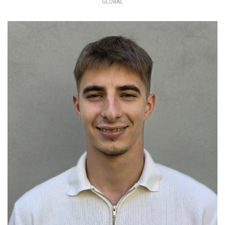
GLOBAL
ERIK BOLLA