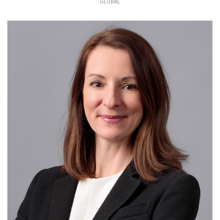
GLOBAL
PETRA ČUBOŇOVÁ