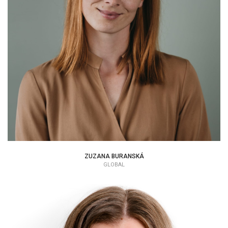
ZUZANA BURANSKÁ
ZUZANA BURANSKÁ
GLOBAL