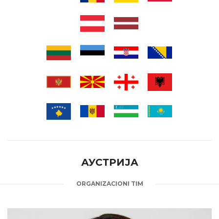
АУСТРИЈА
ORGANIZACIONI TIM