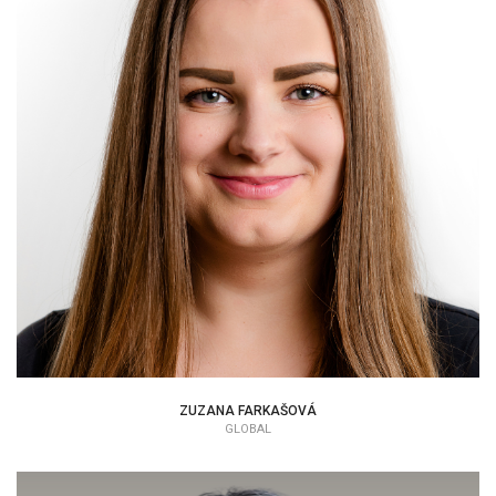
ZUZANA FARKAŠOVÁ
ZUZANA FARKAŠOVÁ
GLOBAL