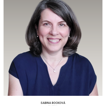
SABINA BOCKOVÁ
SABINA BOCKOVÁ