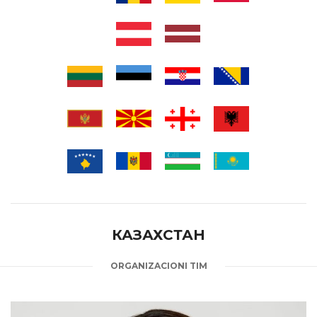
КАЗАХСТАН
ORGANIZACIONI TIM