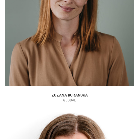
ZUZANA BURANSKÁ
ZUZANA BURANSKÁ
GLOBAL