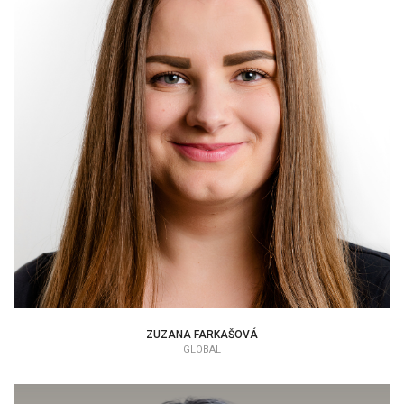
ZUZANA FARKAŠOVÁ
ZUZANA FARKAŠOVÁ
GLOBAL