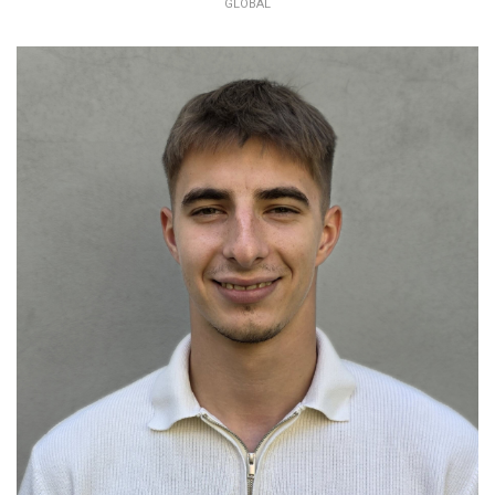
GLOBAL
ERIK BOLLA