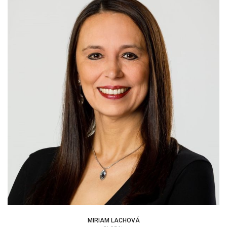
MIRIAM LACHOVÁ
|
MIRIAM LACHOVÁ