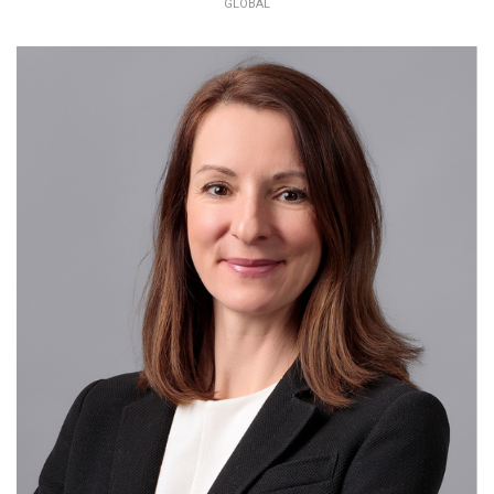
GLOBAL
PETRA ČUBOŇOVÁ