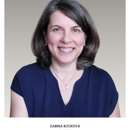
SABINA BOCKOVÁ
SABINA BOCKOVÁ