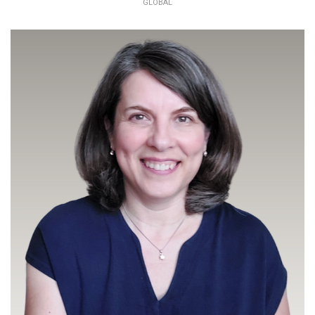
GLOBAL
SABINA BOCKOVÁ