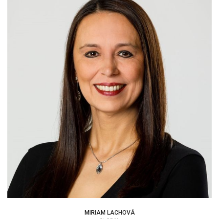
MIRIAM LACHOVÁ
|
MIRIAM LACHOVÁ