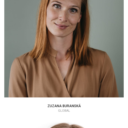
ZUZANA BURANSKÁ
ZUZANA BURANSKÁ
GLOBAL