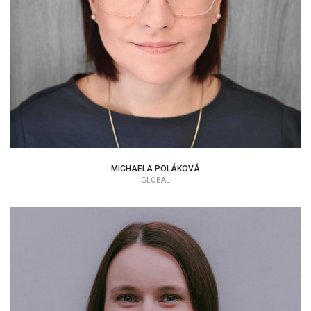
MICHAELA POLÁKOVÁ
GLOBAL