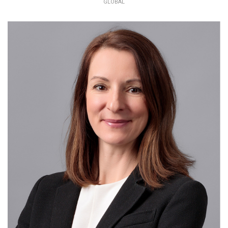
GLOBAL
PETRA ČUBOŇOVÁ